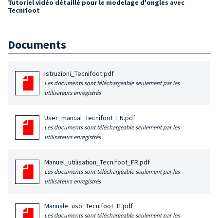
Tutoriel vidéo détaillé pour le modelage d'ongles avec
Tecnifoot
Documents
Istruzioni_Tecnifoot.pdf
Les documents sont téléchargeable seulement par les
utilisateurs enregistrés
User_manual_Tecnifoot_EN.pdf
Les documents sont téléchargeable seulement par les
utilisateurs enregistrés
Manuel_utilisation_Tecnifoot_FR.pdf
Les documents sont téléchargeable seulement par les
utilisateurs enregistrés
Manuale_uso_Tecnifoot_IT.pdf
Les documents sont téléchargeable seulement par les