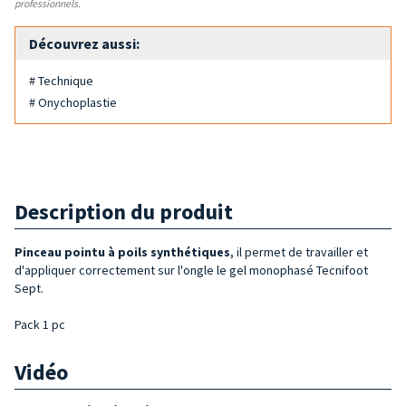
professionnels.
Découvrez aussi:
# Technique
# Onychoplastie
Description du produit
Pinceau pointu à poils synthétiques
, il permet de travailler et
d'appliquer correctement sur l'ongle le gel monophasé Tecnifoot
Sept.
Pack 1 pc
Vidéo