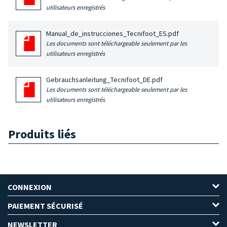
utilisateurs enregistrés
Manual_de_instrucciones_Tecnifoot_ES.pdf
Les documents sont téléchargeable seulement par les
utilisateurs enregistrés
Gebrauchsanleitung_Tecnifoot_DE.pdf
Les documents sont téléchargeable seulement par les
utilisateurs enregistrés
Produits liés
CONNEXION
PAIEMENT SÉCURISÉ
NEWSLETTER