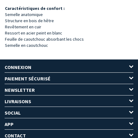
Caractéristiques de confort :
Semelle anatomique
Structure en bois de hêtre
Revêtement en cuir
Ressort en acier peint en blanc
Feuille de caoutchouc absorbant les chocs
Semelle en caoutchouc
CONNEXION
PAIEMENT SÉCURISÉ
NEWSLETTER
LIVRAISONS
SOCIAL
APP
CONTACT