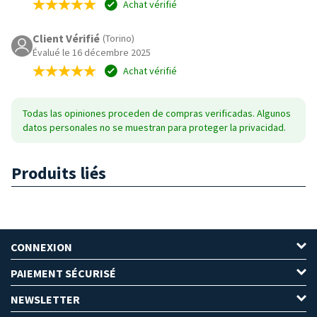
Achat vérifié
Client Vérifié
(Torino)
Évalué le 16 décembre 2025
Achat vérifié
Todas las opiniones proceden de compras verificadas. Algunos
datos personales no se muestran para proteger la privacidad.
Produits liés
CONNEXION
PAIEMENT SÉCURISÉ
NEWSLETTER