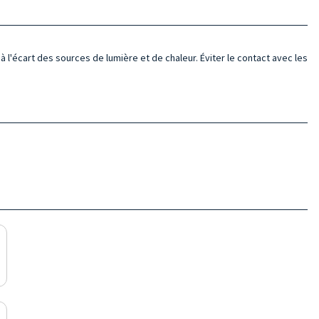
à l'écart des sources de lumière et de chaleur. Éviter le contact avec les