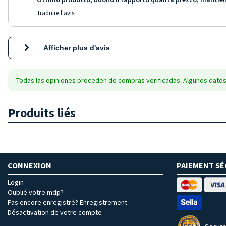
Traduire l'avis
Afficher plus d'avis
Todas las opiniones proceden de compras verificadas. Algunos datos
Produits liés
CONNEXION
PAIEMENT SÉ
Login
Oublié votre mdp?
Pas encore enregistré? Enregistrement
Désactivation de votre compte