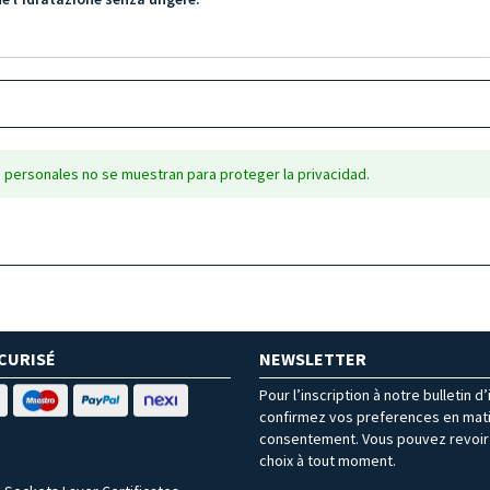
 personales no se muestran para proteger la privacidad.
CURISÉ
NEWSLETTER
Pour l’inscription à notre bulletin d
confirmez vos preferences en mat
consentement. Vous pouvez revoir 
choix à tout moment.