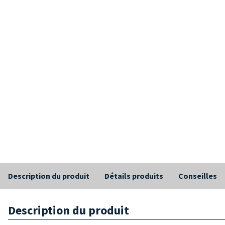
Description du produit
Détails produits
Conseilles
Description du produit