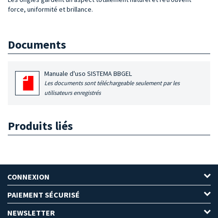
force, uniformité et brillance.
Documents
Manuale d'uso SISTEMA BBGEL
Les documents sont téléchargeable seulement par les
utilisateurs enregistrés
Produits liés
CONNEXION
PAIEMENT SÉCURISÉ
NEWSLETTER