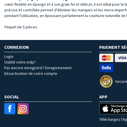
cœur flexible en éponge et à son grain fin et délicat, il est idéal pour l
précise et contrôlée permet d'éliminer les marques et les micro-imperf
pendant l'utilisation, en épousant parfaitement la courbure naturelle de l
Paquet de 5 pièces
CONNEXION
PAIEMENT SÉ
Login
Oublié votre mdp?
Pas encore enregistré? Enregistrement
Désactivation de votre compte
Secure
SOCIAL
APP
Téléchargez l’Ap