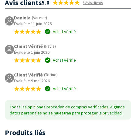
Avis clients
5.0
3 Avis clients
Daniela
(Varese)
Évalué le 11 juin 2026
Achat vérifié
Client Vérifié
(Pavia)
Évalué le 1 juin 2026
Achat vérifié
Client Vérifié
(Torino)
Évalué le 9 mai 2026
Achat vérifié
Todas las opiniones proceden de compras verificadas. Algunos
datos personales no se muestran para proteger la privacidad.
Produits liés