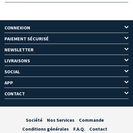
CONNEXION
PAIEMENT SÉCURISÉ
NEWSLETTER
LIVRAISONS
SOCIAL
APP
CONTACT
Société
Nos Services
Commande
Conditions générales
F.A.Q.
Contact