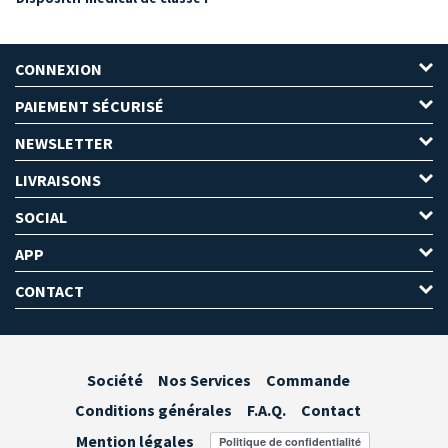
CONNEXION
PAIEMENT SÉCURISÉ
NEWSLETTER
LIVRAISONS
SOCIAL
APP
CONTACT
Société
Nos Services
Commande
Conditions générales
F.A.Q.
Contact
Mention légales