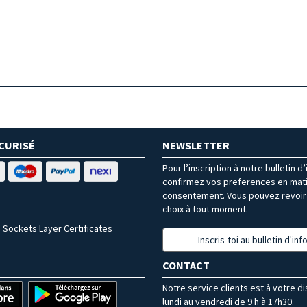
CURISÉ
NEWSLETTER
Pour l’inscription à notre bulletin d
confirmez vos preferences en mat
consentement. Vous pouvez revoir 
choix à tout moment.
 Sockets Layer Certificates
Inscris-toi au bulletin d'in
CONTACT
Notre service clients est à votre d
lundi au vendredi de 9 h à 17h30.