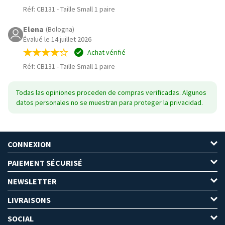
Réf: CB131
-
Taille Small 1 paire
Elena
(Bologna)
Évalué le 14 juillet 2026
Achat vérifié
Réf: CB131
-
Taille Small 1 paire
Todas las opiniones proceden de compras verificadas. Algunos
datos personales no se muestran para proteger la privacidad.
CONNEXION
PAIEMENT SÉCURISÉ
NEWSLETTER
LIVRAISONS
SOCIAL