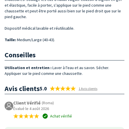
et élastique, facile à porter, s'applique sur le pied comme une
chaussette et peut être porté aussi bien sur le pied droit que sur le
pied gauche.
Dispositif médical lavable et réutilisable.
Taille
:
Medium/Large (40-43).
Conseilles
Utilisation et entretien :
Laver à l'eau et au savon. Sécher.
Appliquer sur le pied comme une chaussette.
Avis clients
5.0
1 Avis clients
Client Vérifié
(Roma)
Évalué le 4 août 2026
Achat vérifié