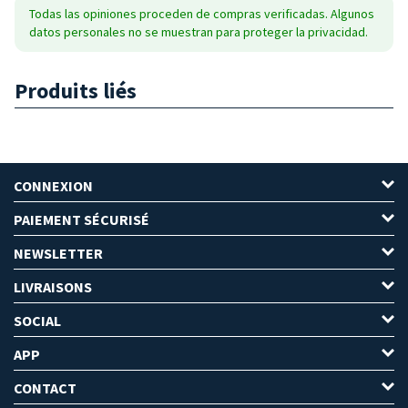
Todas las opiniones proceden de compras verificadas. Algunos
datos personales no se muestran para proteger la privacidad.
Produits liés
CONNEXION
PAIEMENT SÉCURISÉ
NEWSLETTER
LIVRAISONS
SOCIAL
APP
CONTACT