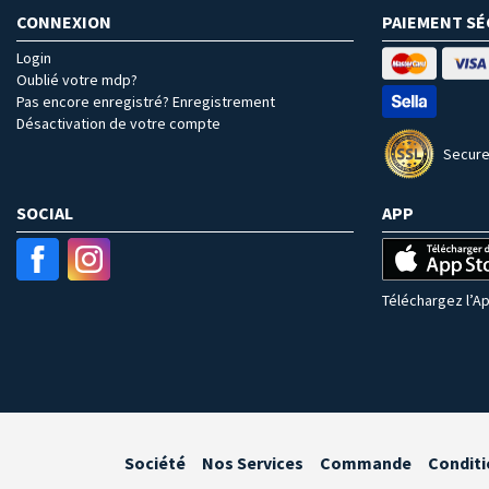
CONNEXION
PAIEMENT SÉ
Login
Oublié votre mdp?
Pas encore enregistré? Enregistrement
Désactivation de votre compte
Secure
SOCIAL
APP
Téléchargez l’Ap
Société
Nos Services
Commande
Conditi