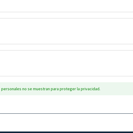
 personales no se muestran para proteger la privacidad.