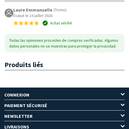
Laure Emmanuelle
(Torino)
Évalué le 18 juillet 2026
Achat vérifié
Todas las opiniones proceden de compras verificadas. Algunos
datos personales no se muestran para proteger la privacidad.
Produits liés
CONNEXION
PAIEMENT SÉCURISÉ
NEWSLETTER
LIVRAISONS