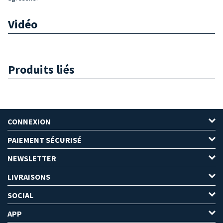
Vidéo
Produits liés
CONNEXION
PAIEMENT SÉCURISÉ
NEWSLETTER
LIVRAISONS
SOCIAL
APP