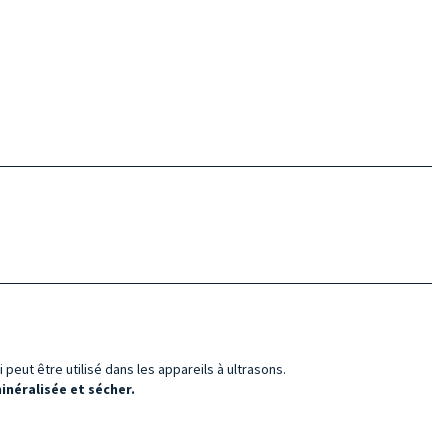
peut être utilisé dans les appareils à ultrasons.
néralisée et sécher.