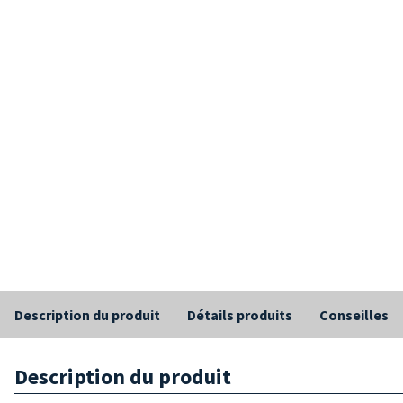
Description du produit
Détails produits
Conseilles
Description du produit