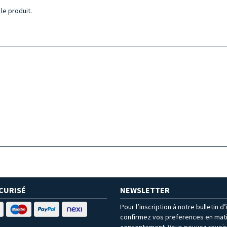
 le produit.
CURISÉ
NEWSLETTER
Pour l’inscription à notre bulletin d
confirmez vos preferences en mat
consentement. Vous pouvez revoir 