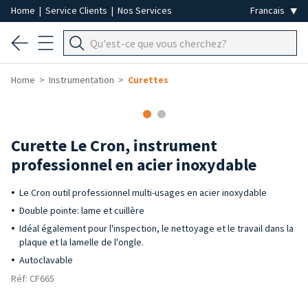
Home
|
Service Clients
|
Nos Services
Home
Instrumentation
Curettes
Curette Le Cron, instrument
professionnel en acier inoxydable
Le Cron outil professionnel multi-usages en acier inoxydable
Double pointe: lame et cuillère
Idéal également pour l'inspection, le nettoyage et le travail dans la
plaque et la lamelle de l'ongle.
Autoclavable
Réf: CF665