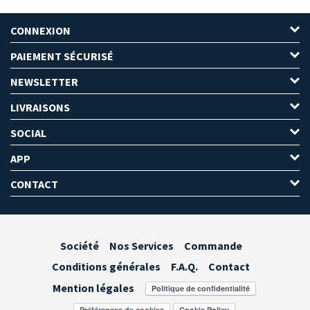
CONNEXION
PAIEMENT SÉCURISÉ
NEWSLETTER
LIVRAISONS
SOCIAL
APP
CONTACT
Société
Nos Services
Commande
Conditions générales
F.A.Q.
Contact
Mention légales
Préférences de cookies