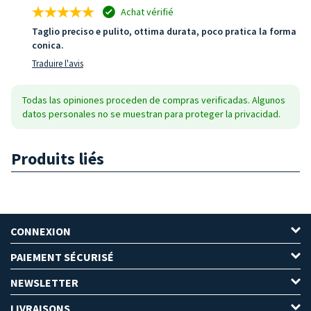
Achat vérifié
Taglio preciso e pulito, ottima durata, poco pratica la forma
conica.
Traduire l'avis
Todas las opiniones proceden de compras verificadas. Algunos
datos personales no se muestran para proteger la privacidad.
Produits liés
CONNEXION
PAIEMENT SÉCURISÉ
NEWSLETTER
LIVRAISONS