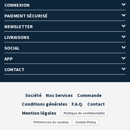
CONNEXION
PAIEMENT SÉCURISÉ
NEWSLETTER
LIVRAISONS
SOCIAL
APP
CONTACT
Société
Nos Services
Commande
Conditions générales
F.A.Q.
Contact
Mention légales
Préférences de cookies