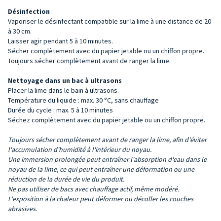
Désinfection
Vaporiser le désinfectant compatible sur la lime à une distance de 20
à 30 cm.
Laisser agir pendant 5 à 10 minutes.
Sécher complètement avec du papier jetable ou un chiffon propre.
Toujours sécher complètement avant de ranger la lime.
Nettoyage dans un bac à ultrasons
Placer la lime dans le bain à ultrasons.
Température du liquide : max. 30 °C, sans chauffage
Durée du cycle : max. 5 à 10 minutes
Séchez complètement avec du papier jetable ou un chiffon propre.
Toujours sécher complètement avant de ranger la lime, afin d'éviter
l'accumulation d'humidité à l'intérieur du noyau.
Une immersion prolongée peut entraîner
l'absorption d'eau dans le
noyau de la lime
, ce
qui peut entraîner une déformation ou une
réduction de la durée de vie du produit.
Ne pas utiliser de bacs avec chauffage actif, même modéré.
L'exposition à la chaleur peut déformer ou décoller les couches
abrasives.