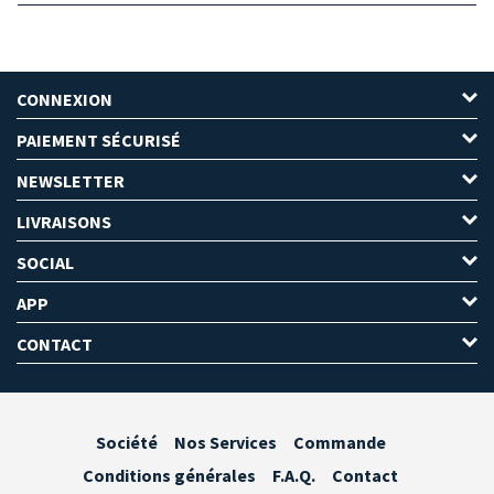
CONNEXION
PAIEMENT SÉCURISÉ
NEWSLETTER
LIVRAISONS
SOCIAL
APP
CONTACT
Société
Nos Services
Commande
Conditions générales
F.A.Q.
Contact