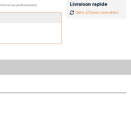
Livraison rapide
 réservé aux professionnels.
dans 2/3 jours ouvrables