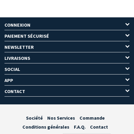
CONNEXION
PAIEMENT SÉCURISÉ
NEWSLETTER
LIVRAISONS
SOCIAL
APP
CONTACT
Société
Nos Services
Commande
Conditions générales
F.A.Q.
Contact