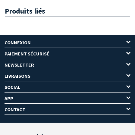
Produits liés
CONNEXION
PAIEMENT SÉCURISÉ
NEWSLETTER
LIVRAISONS
SOCIAL
APP
CONTACT