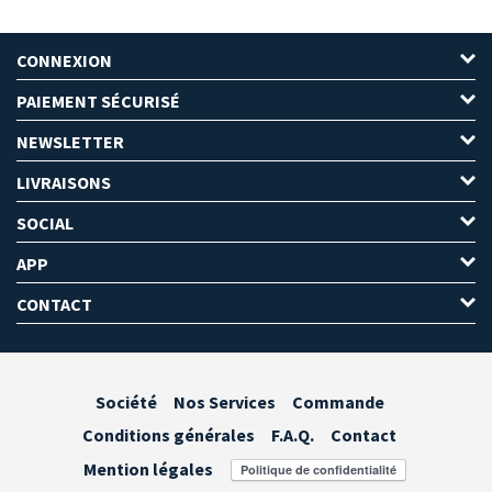
CONNEXION
PAIEMENT SÉCURISÉ
NEWSLETTER
LIVRAISONS
SOCIAL
APP
CONTACT
Société
Nos Services
Commande
Conditions générales
F.A.Q.
Contact
Mention légales