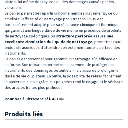
plateau lui-même des rayures ou des dommages causés par les
vibrations.
Le panier permet de répartir uniformément les instruments, ce qui
améliore l'efficacité du nettoyage par ultrasons. L'ABS est
particulièrement adapté pour sa résistance chimique et thermique,
qui garantit une longue durée de vie même en présence de produits
de nettoyage spécifiques. Sa
structure perforée assure une
excellente circulation du liquide de
nettoyage
, permettant aux
ondes ultrasoniques d'atteindre correctement toute la surface des
instruments.
Le panier est essentiel pour garantir un nettoyage sûr, efficace et
uniforme. Son utilisation permet non seulement de protéger les
instruments des dommages potentiels, mais aussi de prolonger la
durée de vie du plateau. En outre, la possibilité de retirer facilement
le panier de la cuve grâce aux poignées rend le rinçage et le séchage
des articles traités plus pratiques.
Pour bac à ultrasons réf. AF106L.
Produits liés