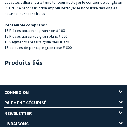
cuticules adhérant à la lamelle, pour nettoyer le contour de l'ongle en
vue d'une reconstruction et pour nettoyer le bord libre des ongles
naturels et reconstruits.
L'ensemble comprend :
15 Pièces abrasives grain noir # 180
15 Pièces abrasives grain blanc # 220
15 Segments abrasifs grain bleu # 320
15 disques de ponçage grain rose # 600
Produits liés
CONNEXION
PAIEMENT SÉCURISÉ
NEWSLETTER
LIVRAISONS