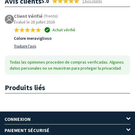
Avis clients
5.0
1 Avis clients
Client Vérifié
(Trento)
Évalué le 28 juillet 2026
Achat vérifié
Colore meraviglioso
Traduire l'avis
Todas las opiniones proceden de compras verificadas. Algunos
datos personales no se muestran para proteger la privacidad.
Produits liés
CONNEXION
PAIEMENT SÉCURISÉ