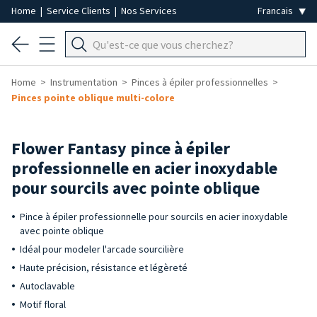
Home
|
Service Clients
|
Nos Services
Home
Instrumentation
Pinces à épiler professionnelles
Pinces pointe oblique multi-colore
Flower Fantasy pince à épiler
professionnelle en acier inoxydable
pour sourcils avec pointe oblique
Pince à épiler professionnelle pour sourcils en acier inoxydable
avec pointe oblique
Idéal pour modeler l'arcade sourcilière
Haute précision, résistance et légèreté
Autoclavable
Motif floral