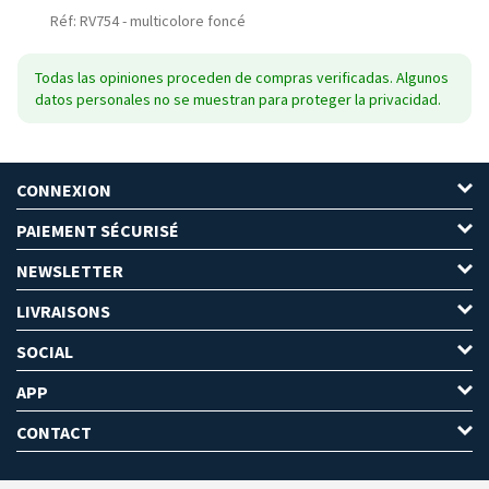
Réf: RV754
-
multicolore foncé
Todas las opiniones proceden de compras verificadas. Algunos
datos personales no se muestran para proteger la privacidad.
CONNEXION
PAIEMENT SÉCURISÉ
NEWSLETTER
LIVRAISONS
SOCIAL
APP
CONTACT