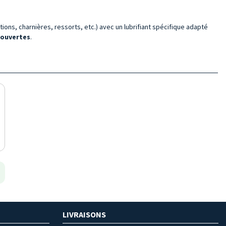
tions, charnières, ressorts, etc.) avec un lubrifiant spécifique adapté
 ouvertes
.
LIVRAISONS