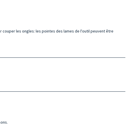
 couper les ongles: les pointes des lames de l'outil peuvent être
sons.