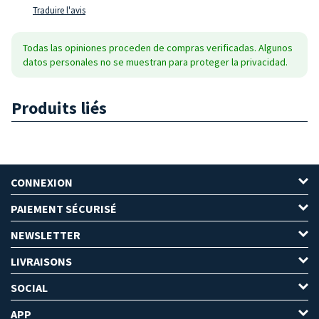
Traduire l'avis
Todas las opiniones proceden de compras verificadas. Algunos
datos personales no se muestran para proteger la privacidad.
Produits liés
CONNEXION
PAIEMENT SÉCURISÉ
NEWSLETTER
LIVRAISONS
SOCIAL
APP