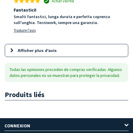
Achat vérifié
Fantastici!
Smalti fantastici, lunga durata e perfetta coprenza
sull'unghia. Tecniwork, sempre una garanzia.
Traduire l'avis
Afficher plus d'avis
Todas las opiniones proceden de compras verificadas. Algunos
datos personales no se muestran para proteger la privacidad.
Produits liés
CONNEXION