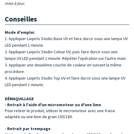
mise à jour.
Conseilles
Mode d'emploi
Appliquer Laqerìs Studio Base UV et faire durcir sous une lampe UV
LED pendant 1 minute.
Appliquer Laqerìs Studio Colour UV, puis faire durcir sous une
lampe UV LED pendant 1 minute. Répéter l'opération sur l'autre main.
Appliquer une deuxième couche de couleur en suivant la même
procédure.
Appliquer Laqerìs Studio Top UV et faire durcir sous une lampe UV
LED pendant 1 minute.
DÉMAQUILLAGE
- Retrait à l'aide d'un micromoteur ou d'une lime
Pour retirer le produit, utiliser le micromoteur avec une fraise
adaptée ou une lime de grain 150/180.
- Retrait par trempage