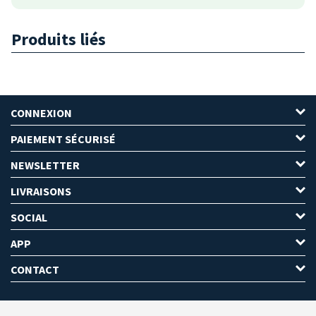
Produits liés
CONNEXION
PAIEMENT SÉCURISÉ
NEWSLETTER
LIVRAISONS
SOCIAL
APP
CONTACT