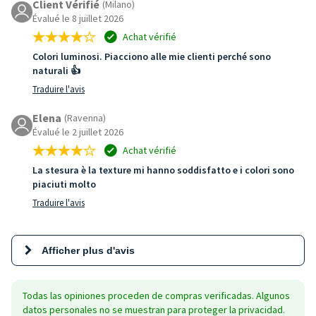
Client Vérifié
(Milano)
Évalué le 8 juillet 2026
Achat vérifié
Colori luminosi. Piacciono alle mie clienti perché sono
naturali 👍
Traduire l'avis
Elena
(Ravenna)
Évalué le 2 juillet 2026
Achat vérifié
La stesura è la texture mi hanno soddisfatto e i colori sono
piaciuti molto
Traduire l'avis
Afficher plus d'avis
Todas las opiniones proceden de compras verificadas. Algunos
datos personales no se muestran para proteger la privacidad.