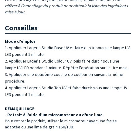
référer à l'emballage du produit pour obtenir la liste des ingrédients
mise à jour.
Conseilles
Mode d'emploi
Appliquer Laqerìs Studio Base UV et faire durcir sous une lampe UV
LED pendant 1 minute.
Appliquer Laqerìs Studio Colour UV, puis faire durcir sous une
lampe UV LED pendant 1 minute. Répéter l'opération sur l'autre main.
Appliquer une deuxième couche de couleur en suivant la même
procédure.
Appliquer Laqerìs Studio Top UV et faire durcir sous une lampe UV
LED pendant 1 minute.
DÉMAQUILLAGE
- Retrait à l'aide d'un micromoteur ou d'une lime
Pour retirer le produit, utiliser le micromoteur avec une fraise
adaptée ou une lime de grain 150/180.