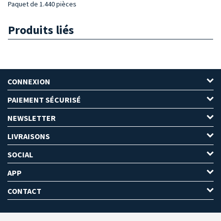
Paquet de 1.440 pièces
Produits liés
CONNEXION
PAIEMENT SÉCURISÉ
NEWSLETTER
LIVRAISONS
SOCIAL
APP
CONTACT