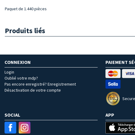
Paquet de 1.440 pièces
Produits liés
CONNEXION
PAIEMENT SÉ
Login
Oublié votre mdp?
Pas encore enregistré? Enregistrement
Désactivation de votre compte
Secure
SOCIAL
APP