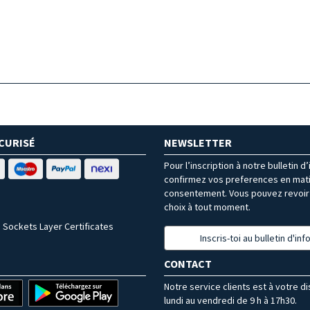
CURISÉ
NEWSLETTER
Pour l’inscription à notre bulletin d
confirmez vos preferences en mat
consentement. Vous pouvez revoir 
choix à tout moment.
 Sockets Layer Certificates
Inscris-toi au bulletin d'in
CONTACT
Notre service clients est à votre d
lundi au vendredi de 9 h à 17h30.