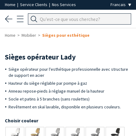
Home
|
Service Clients
|
Nos Services
Home
Mobilier
Sièges pour esthétique
Sièges opérateur Lady
Siège opérateur pour l'esthétique professionnelle avec structure
de support en acier
Hauteur du siège réglable par pompe à gaz
Anneau repose-pieds à réglage manuel de la hauteur
Socle et patins à 5 branches (sans roulettes)
Revêtement en skaï lavable, disponible en plusieurs couleurs.
Choisir couleur