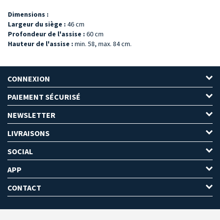
Dimensions :
Largeur du siège :
46 cm
Profondeur de l'assise :
60 cm
Hauteur de l'assise :
min. 58, max. 84 cm.
CONNEXION
PAIEMENT SÉCURISÉ
NEWSLETTER
LIVRAISONS
SOCIAL
APP
CONTACT