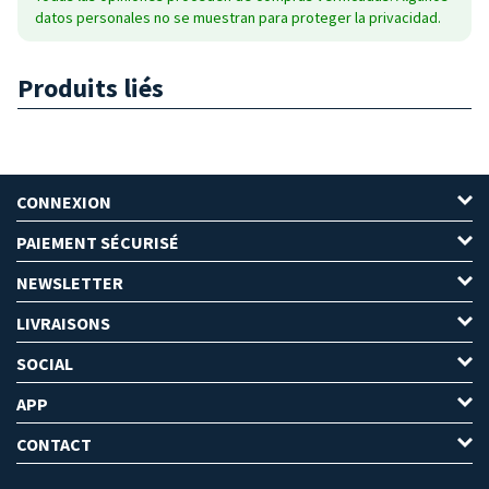
datos personales no se muestran para proteger la privacidad.
Produits liés
CONNEXION
PAIEMENT SÉCURISÉ
NEWSLETTER
LIVRAISONS
SOCIAL
APP
CONTACT