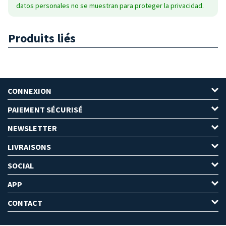
datos personales no se muestran para proteger la privacidad.
Produits liés
CONNEXION
PAIEMENT SÉCURISÉ
NEWSLETTER
LIVRAISONS
SOCIAL
APP
CONTACT