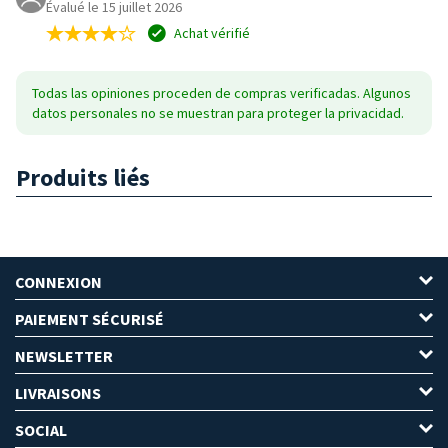
Évalué le 15 juillet 2026
Achat vérifié
Todas las opiniones proceden de compras verificadas. Algunos
datos personales no se muestran para proteger la privacidad.
Produits liés
CONNEXION
PAIEMENT SÉCURISÉ
NEWSLETTER
LIVRAISONS
SOCIAL