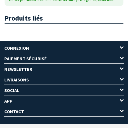
Produits liés
CONNEXION
PAIEMENT SÉCURISÉ
NEWSLETTER
LIVRAISONS
SOCIAL
APP
CONTACT