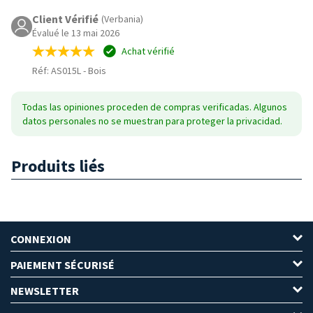
Client Vérifié
(Verbania)
Évalué le 13 mai 2026
Achat vérifié
Réf: AS015L
-
Bois
Todas las opiniones proceden de compras verificadas. Algunos
datos personales no se muestran para proteger la privacidad.
Produits liés
CONNEXION
PAIEMENT SÉCURISÉ
NEWSLETTER