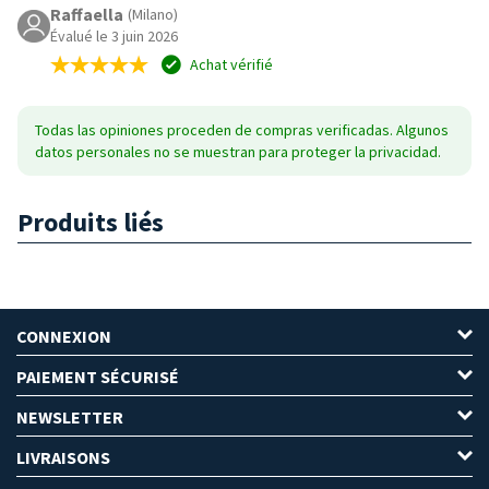
Raffaella
(Milano)
Évalué le 3 juin 2026
Achat vérifié
Todas las opiniones proceden de compras verificadas. Algunos
datos personales no se muestran para proteger la privacidad.
Produits liés
CONNEXION
PAIEMENT SÉCURISÉ
NEWSLETTER
LIVRAISONS