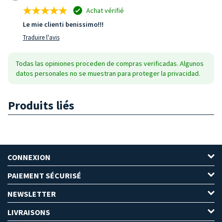
Achat vérifié
Le mie clienti benissimo!!!
Traduire l'avis
Todas las opiniones proceden de compras verificadas. Algunos
datos personales no se muestran para proteger la privacidad.
Produits liés
CONNEXION
PAIEMENT SÉCURISÉ
NEWSLETTER
LIVRAISONS