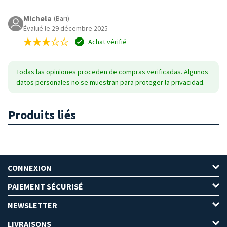
Michela
(Bari)
Évalué le 29 décembre 2025
Achat vérifié
Todas las opiniones proceden de compras verificadas. Algunos
datos personales no se muestran para proteger la privacidad.
Produits liés
CONNEXION
PAIEMENT SÉCURISÉ
NEWSLETTER
LIVRAISONS