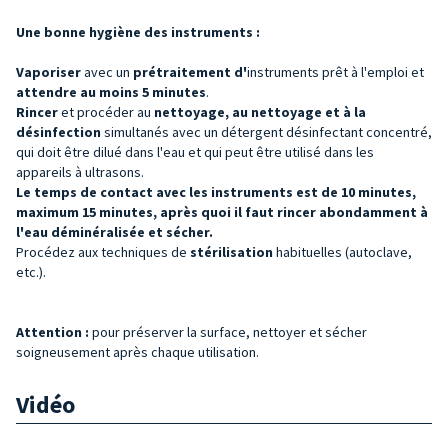
Une bonne hygiène des instruments :
Vaporiser
avec un
prétraitement d'
instruments prêt à l'emploi et
attendre au moins 5 minutes
.
Rincer
et procéder au
nettoyage, au nettoyage et à la
désinfection
simultanés avec un détergent désinfectant concentré,
qui doit être dilué dans l'eau et qui peut être utilisé dans les
appareils à ultrasons.
Le temps de contact avec les instruments est de 10 minutes,
maximum 15 minutes, après quoi il faut rincer abondamment à
l'eau déminéralisée et sécher.
Procédez aux techniques de
stérilisation
habituelles (autoclave,
etc.).
Attention :
pour préserver la surface, nettoyer et sécher
soigneusement après chaque utilisation.
Vidéo