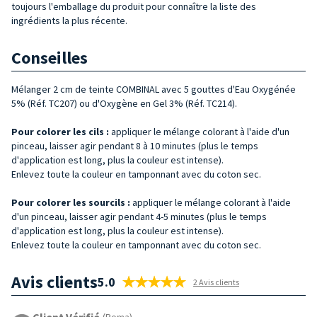
toujours l'emballage du produit pour connaître la liste des
ingrédients la plus récente.
Conseilles
Mélanger 2 cm de teinte COMBINAL avec 5 gouttes d'Eau Oxygénée
5% (Réf. TC207) ou d'Oxygène en Gel 3% (Réf. TC214).
Pour colorer les cils :
appliquer le mélange colorant à l'aide d'un
pinceau, laisser agir pendant 8 à 10 minutes (plus le temps
d'application est long, plus la couleur est intense).
Enlevez toute la couleur en tamponnant avec du coton sec.
Pour colorer les sourcils :
appliquer le mélange colorant à l'aide
d'un pinceau, laisser agir pendant 4-5 minutes (plus le temps
d'application est long, plus la couleur est intense).
Enlevez toute la couleur en tamponnant avec du coton sec.
Avis clients
5.0
2 Avis clients
Client Vérifié
(Roma)