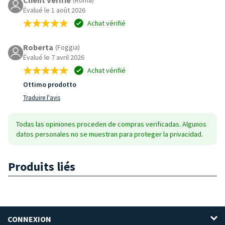
Évalué le 1 août 2026
Achat vérifié
Roberta
(Foggia)
Évalué le 7 avril 2026
Achat vérifié
Ottimo prodotto
Traduire l'avis
Todas las opiniones proceden de compras verificadas. Algunos
datos personales no se muestran para proteger la privacidad.
Produits liés
CONNEXION