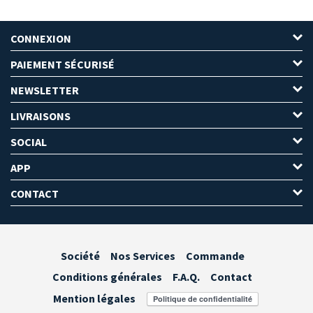
CONNEXION
PAIEMENT SÉCURISÉ
NEWSLETTER
LIVRAISONS
SOCIAL
APP
CONTACT
Société
Nos Services
Commande
Conditions générales
F.A.Q.
Contact
Mention légales