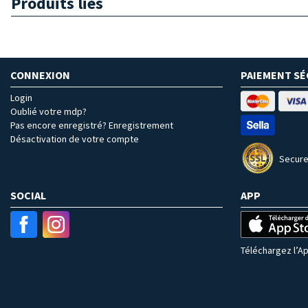
Produits liés
CONNEXION
PAIEMENT SÉ
Login
Oublié votre mdp?
Pas encore enregistré? Enregistrement
Désactivation de votre compte
Secure
SOCIAL
APP
Téléchargez l’Ap