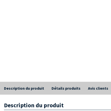
Description du produit
Détails produits
Avis clients
Description du produit