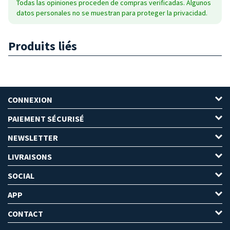
Todas las opiniones proceden de compras verificadas. Algunos
datos personales no se muestran para proteger la privacidad.
Produits liés
CONNEXION
PAIEMENT SÉCURISÉ
NEWSLETTER
LIVRAISONS
SOCIAL
APP
CONTACT