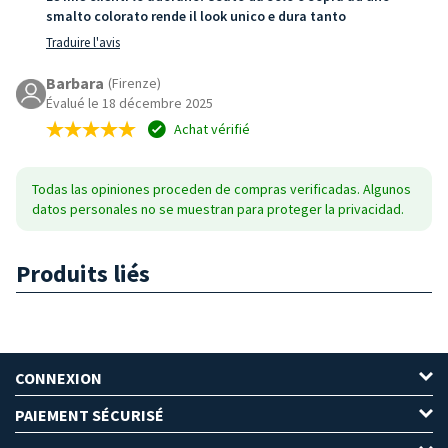
smalto colorato rende il look unico e dura tanto
Traduire l'avis
Barbara
(Firenze)
Évalué le 18 décembre 2025
Achat vérifié
Todas las opiniones proceden de compras verificadas. Algunos
datos personales no se muestran para proteger la privacidad.
Produits liés
CONNEXION
PAIEMENT SÉCURISÉ