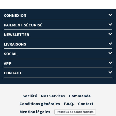
CONNEXION
PAIEMENT SÉCURISÉ
NEWSLETTER
LIVRAISONS
SOCIAL
APP
CONTACT
Société
Nos Services
Commande
Conditions générales
F.A.Q.
Contact
Mention légales