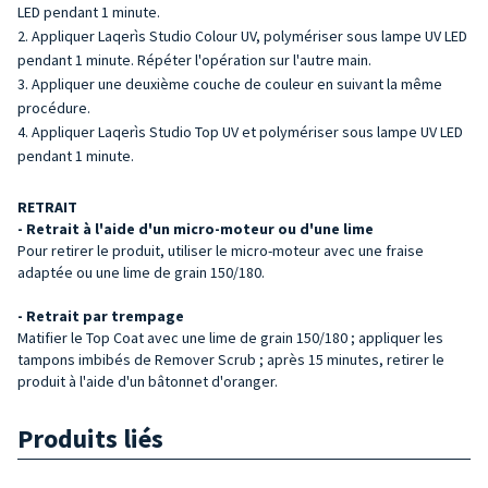
LED pendant 1 minute.
Appliquer Laqerìs Studio Colour UV, polymériser sous lampe UV LED
pendant 1 minute. Répéter l'opération sur l'autre main.
Appliquer une deuxième couche de couleur en suivant la même
procédure.
Appliquer Laqerìs Studio Top UV et polymériser sous lampe UV LED
pendant 1 minute.
RETRAIT
- Retrait à l'aide d'un micro-moteur ou d'une lime
Pour retirer le produit, utiliser le micro-moteur avec une fraise
adaptée ou une lime de grain 150/180.
- Retrait par trempage
Matifier le Top Coat avec une lime de grain 150/180 ; appliquer les
tampons imbibés de Remover Scrub ; après 15 minutes, retirer le
produit à l'aide d'un bâtonnet d'oranger.
Produits liés