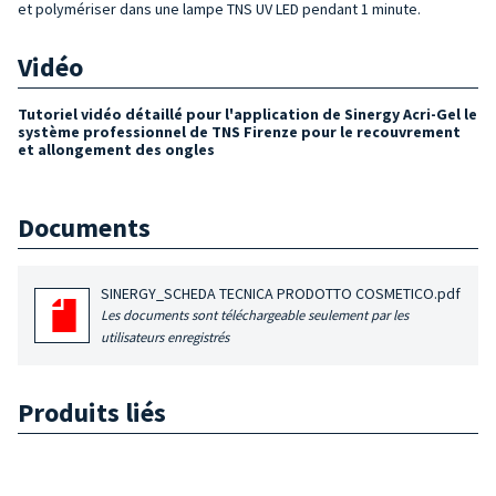
et polymériser dans une lampe TNS UV LED pendant 1 minute.
Vidéo
Tutoriel vidéo détaillé pour l'application de Sinergy Acri-Gel le
système professionnel de TNS Firenze pour le recouvrement
et allongement des ongles
Documents
SINERGY_SCHEDA TECNICA PRODOTTO COSMETICO.pdf
Les documents sont téléchargeable seulement par les
utilisateurs enregistrés
Produits liés