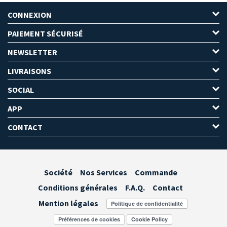
CONNEXION
PAIEMENT SÉCURISÉ
NEWSLETTER
LIVRAISONS
SOCIAL
APP
CONTACT
Société
Nos Services
Commande
Conditions générales
F.A.Q.
Contact
Mention légales
Préférences de cookies